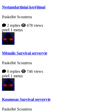
Nestandartiniai kerėjimai
Paskelbė Scoutress
2 replies
678 views
prieš 1 metus
Mėnulis Survival serveryje
Paskelbė Scoutress
0 replies
746 views
prieš 1 metus
Kosmosas Survival serveryje
Paskelbė Scoutress