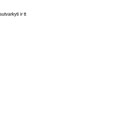
tvarkyti ir tt